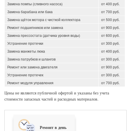
Замена помпы (сливного насоса)
от 400 руб.
Замена барабана или бака
от 700 руб.
Замена щёток мотора с чисткой коллектора
от 500 руб.
Ремонт подшипников или замена
от 900 руб.
Замена прессостата (датчика уровня воды)
от 600 руб.
Устранение протечки
от 300 руб.
Замена манжеты люка
от 400 руб.
Замена патрубков и шлангов
от 300 руб.
Ремонт или замена двигателя
от 900 руб.
Устранение протечек
от 300 руб.
Ремонт модуля управления
от 700 руб.
Цены не являются публичной офертой и указаны без учета
стоимости запасных частей и расходных материалов.
Ремонт в день