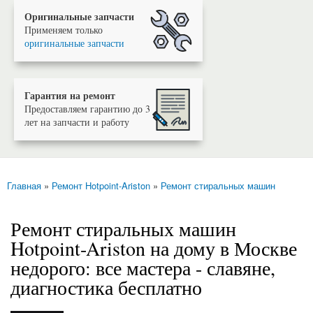
Оригинальные запчасти
Применяем только
оригинальные запчасти
Гарантия на ремонт
Предоставляем гарантию до 3
лет на запчасти и работу
Главная
»
Ремонт Hotpoint-Ariston
»
Ремонт стиральных машин
Вы здесь
Ремонт стиральных машин
Hotpoint-Ariston на дому в Москве
недорого: все мастера - славяне,
диагностика бесплатно