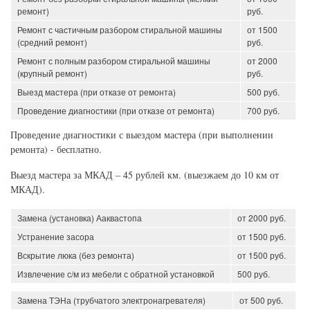
ремонт)
руб.
Ремонт с частичным разбором стиральной машины
от 1500
(средний ремонт)
руб.
Ремонт с полным разбором стиральной машины
от 2000
(крупный ремонт)
руб.
Выезд мастера (при отказе от ремонта)
500 руб.
Проведение диагностики (при отказе от ремонта)
700 руб.
Проведение диагностики с выездом мастера (при выполнении
ремонта) - бесплатно.
Выезд мастера за МКАД – 45 рублей км. (выезжаем до 10 км от
МКАД).
Замена (установка) Ааквастопа
от 2000 руб.
Устранение засора
от 1500 руб.
Вскрытие люка (без ремонта)
от 1500 руб.
Извлечение с/м из мебели с обратной установкой
500 руб.
Замена ТЭНа (трубчатого электронагревателя)
от 500 руб.