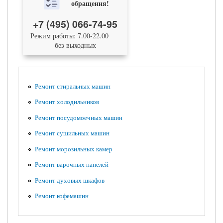
обращения!
+7 (495) 066-74-95
Режим работы: 7.00-22.00
без выходных
Ремонт стиральных машин
Ремонт холодильников
Ремонт посудомоечных машин
Ремонт сушильных машин
Ремонт морозильных камер
Ремонт варочных панелей
Ремонт духовых шкафов
Ремонт кофемашин