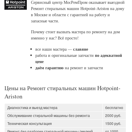
Сервисный центр МосРемПром оказывает выездной
Ремонт стиральных машин Hotpoint-Ariston на дому
в Москве и области с гарантией на работу и
запасные части.
Почему стоит вызвать мастера по ремонту на дом
именно у нас? Всё просто!
славяне
все наши мастера —
по адекватной
работа и оригинальные запчасти
цене
даём гарантию
на ремонт и запчасти
Цены на Ремонт стиральных машин Hotpoint-
Ariston
Диагностика и выезд мастера
бесплатно
Обслуживание стиральной машины без ремонта
2000 руб.
Техническая консультация
1500 руб.
Ремонт без разборки стиральной машины (мелкий
от 1000